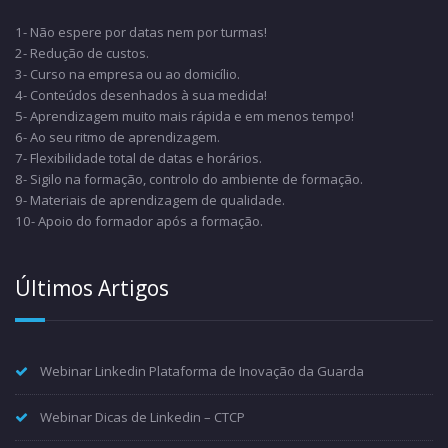
1- Não espere por datas nem por turmas!
2- Redução de custos.
3- Curso na empresa ou ao domicílio.
4- Conteúdos desenhados à sua medida!
5- Aprendizagem muito mais rápida e em menos tempo!
6- Ao seu ritmo de aprendizagem.
7- Flexibilidade total de datas e horários.
8- Sigilo na formação, controlo do ambiente de formação.
9- Materiais de aprendizagem de qualidade.
10- Apoio do formador após a formação.
Últimos Artigos
Webinar Linkedin Plataforma de Inovação da Guarda
Webinar Dicas de Linkedin – CTCP