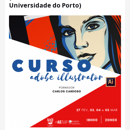
Universidade do Porto)