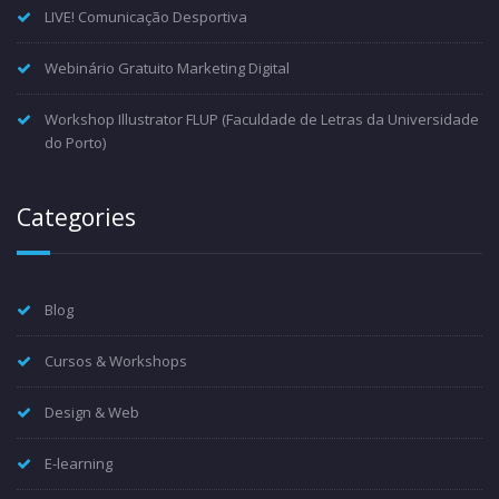
LIVE! Comunicação Desportiva
Webinário Gratuito Marketing Digital
Workshop Illustrator FLUP (Faculdade de Letras da Universidade
do Porto)
Categories
Blog
Cursos & Workshops
Design & Web
E-learning