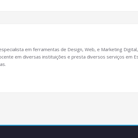
specialista em ferramentas de Design, Web, e Marketing Digital,
cente em diversas instituições e presta diversos serviços em Es
as.