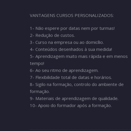
VANTAGENS CURSOS PERSONALIZADOS:
1- Não espere por datas nem por turmas!
2- Redução de custos.
3- Curso na empresa ou ao domicílio.
4- Conteúdos desenhados à sua medida!
5- Aprendizagem muito mais rápida e em menos
tempo!
6- Ao seu ritmo de aprendizagem.
7- Flexibilidade total de datas e horários.
8- Sigilo na formação, controlo do ambiente de
formação.
9- Materiais de aprendizagem de qualidade.
10- Apoio do formador após a formação.