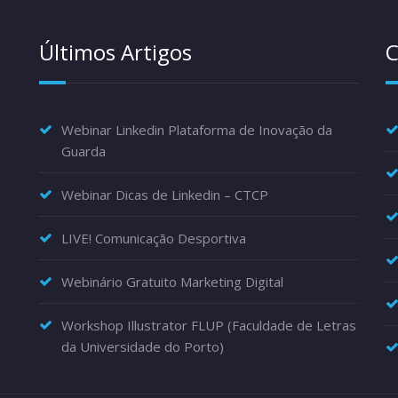
Últimos Artigos
C
Webinar Linkedin Plataforma de Inovação da
Guarda
Webinar Dicas de Linkedin – CTCP
LIVE! Comunicação Desportiva
Webinário Gratuito Marketing Digital
Workshop Illustrator FLUP (Faculdade de Letras
da Universidade do Porto)