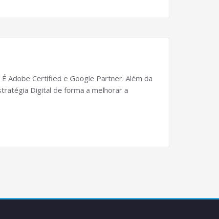
 É Adobe Certified e Google Partner. Além da
tratégia Digital de forma a melhorar a