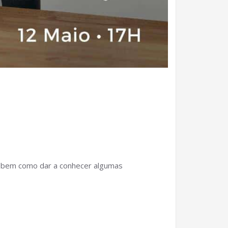
al bem como dar a conhecer algumas