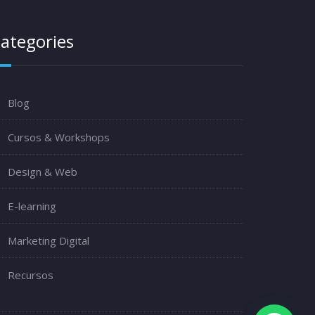
ategories
Blog
Cursos & Workshops
Design & Web
E-learning
Marketing Digital
Recursos