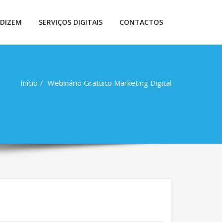
 DIZEM
SERVIÇOS DIGITAIS
CONTACTOS
Início
Webinário Gratuito Marketing Digital