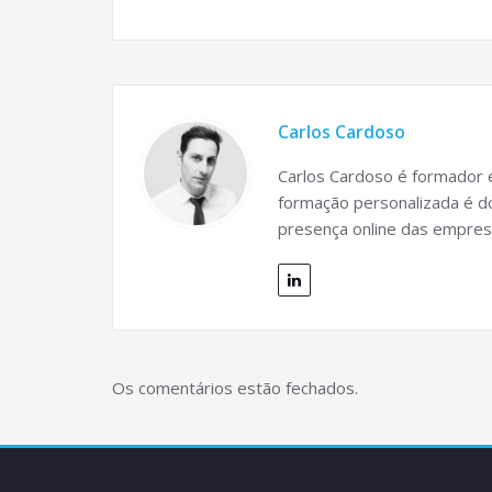
Carlos Cardoso
Carlos Cardoso é formador e
formação personalizada é do
presença online das empres
Os comentários estão fechados.