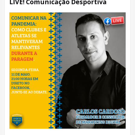
LIVE! Comunicação Desportiva