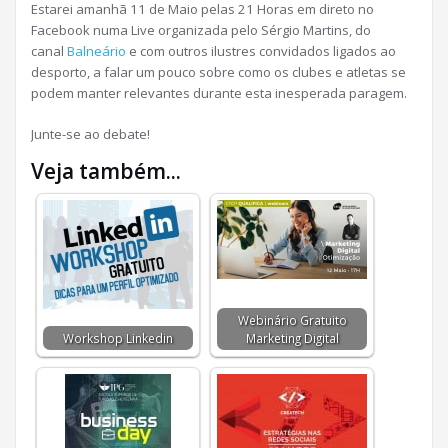
Estarei amanhã 11 de Maio pelas 21 Horas em direto no
Facebook numa Live organizada pelo Sérgio Martins, do
canal
Balneário
e com outros ilustres convidados ligados ao
desporto, a falar um pouco sobre como os clubes e atletas se
podem manter relevantes durante esta inesperada paragem.
Junte-se ao debate!
Veja também...
Webinário Gratuito
Workshop Linkedin
Marketing Digital