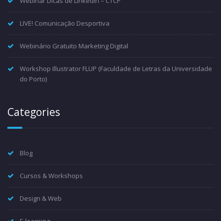
Webinar Dicas de Linkedin – CTCP
LIVE! Comunicação Desportiva
Webinário Gratuito Marketing Digital
Workshop Illustrator FLUP (Faculdade de Letras da Universidade
do Porto)
Categories
Blog
Cursos & Workshops
Design & Web