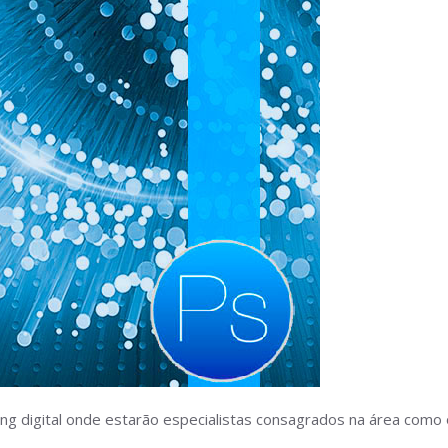
ng digital onde estarão especialistas consagrados na área como