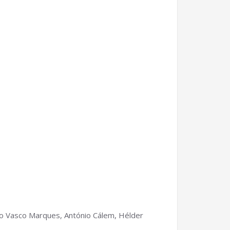
 o Vasco Marques, António Cálem, Hélder