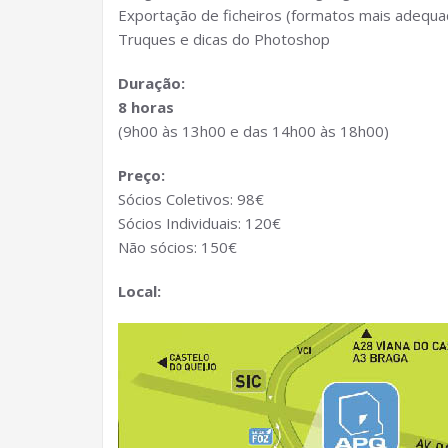
Exportação de ficheiros (formatos mais adequ
Truques e dicas do Photoshop
Duração:
8 horas
(9h00 às 13h00 e das 14h00 às 18h00)
Preço:
Sócios Coletivos: 98€
Sócios Individuais: 120€
Não sócios: 150€
Local: