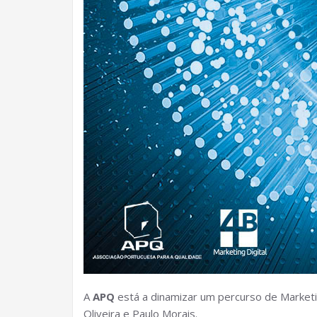
A
APQ
está a dinamizar um percurso de Marketi
Oliveira e Paulo Morais.