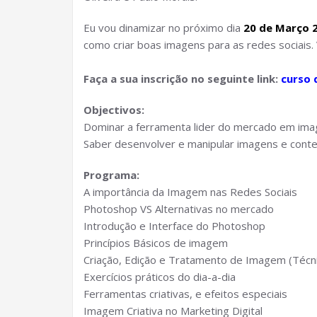
Eu vou dinamizar no próximo dia
20 de Março 
como criar boas imagens para as redes sociais
Faça a sua inscrição no seguinte link:
curso 
Objectivos:
Dominar a ferramenta lider do mercado em imag
Saber desenvolver e manipular imagens e conte
Programa:
A importância da Imagem nas Redes Sociais
Photoshop VS Alternativas no mercado
Introdução e Interface do Photoshop
Princípios Básicos de imagem
Criação, Edição e Tratamento de Imagem (Técni
Exercícios práticos do dia-a-dia
Ferramentas criativas, e efeitos especiais
Imagem Criativa no Marketing Digital