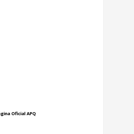
gina Oficial APQ