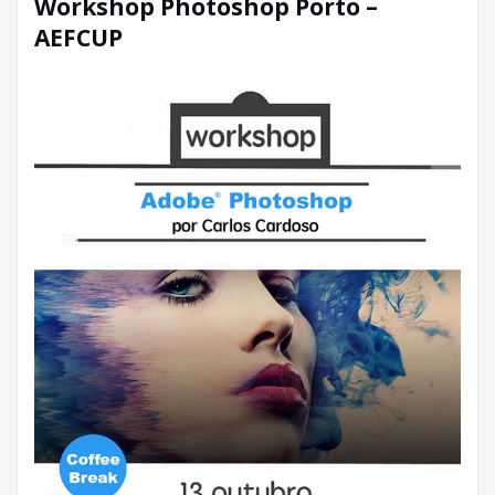
Workshop Photoshop Porto –
AEFCUP