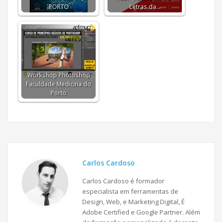
PORTO
Letras da…
Workshop Photoshop
Faculdade Medicina do
Porto
Carlos Cardoso
Carlos Cardoso é formador
especialista em ferramentas de
Design, Web, e Marketing Digital, É
Adobe Certified e Google Partner. Além