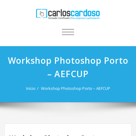
ALTERNAR
A
NAVEGAÇÃO
Workshop Photoshop Porto
– AEFCUP
Início
Workshop Photoshop Porto – AEFCUP