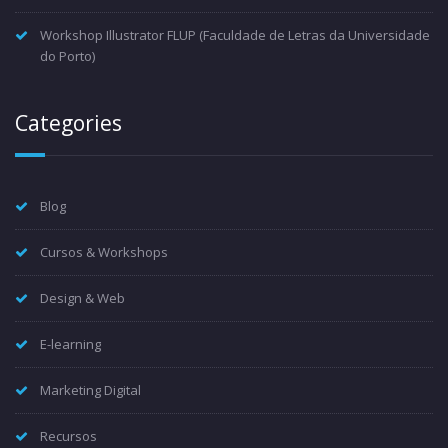
Workshop Illustrator FLUP (Faculdade de Letras da Universidade
do Porto)
Categories
Blog
Cursos & Workshops
Design & Web
E-learning
Marketing Digital
Recursos