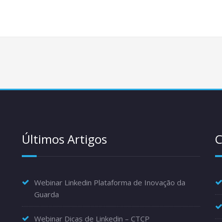
Últimos Artigos
C
Webinar Linkedin Plataforma de Inovação da
Guarda
Webinar Dicas de Linkedin – CTCP