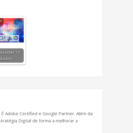
esenter 10
idades)
 É Adobe Certified e Google Partner. Além da
tratégia Digital de forma a melhorar a