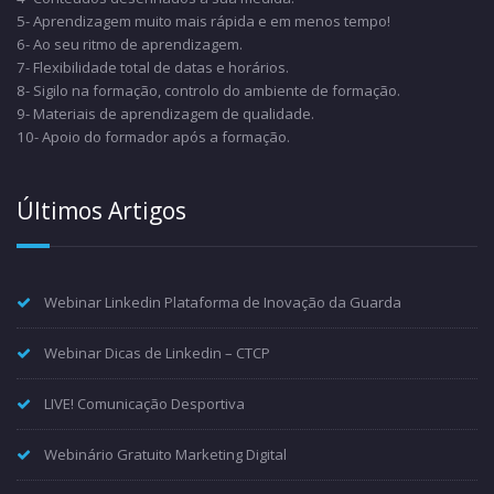
5- Aprendizagem muito mais rápida e em menos tempo!
6- Ao seu ritmo de aprendizagem.
7- Flexibilidade total de datas e horários.
8- Sigilo na formação, controlo do ambiente de formação.
9- Materiais de aprendizagem de qualidade.
10- Apoio do formador após a formação.
Últimos Artigos
Webinar Linkedin Plataforma de Inovação da Guarda
Webinar Dicas de Linkedin – CTCP
LIVE! Comunicação Desportiva
Webinário Gratuito Marketing Digital