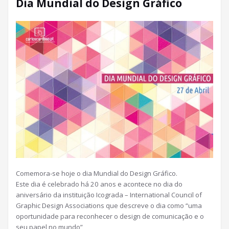
Dia Mundial do Design Gráfico
Comemora-se hoje o dia Mundial do Design Gráfico.
Este dia é celebrado há 20 anos e acontece no dia do
aniversário da instituição Icograda – International Council of
Graphic Design Associations que descreve o dia como “uma
oportunidade para reconhecer o design de comunicação e o
seu papel no mundo”