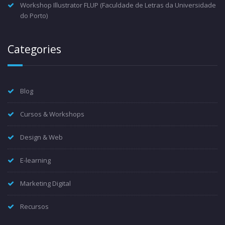
Workshop Illustrator FLUP (Faculdade de Letras da Universidade
do Porto)
Categories
Blog
Cursos & Workshops
Design & Web
E-learning
Marketing Digital
Recursos