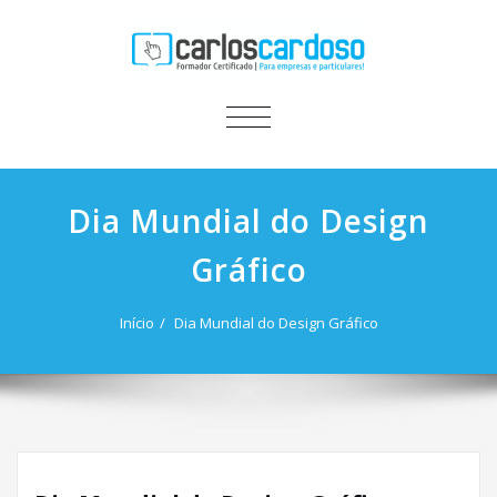
ALTERNAR
A
NAVEGAÇÃO
Dia Mundial do Design
Gráfico
Início
Dia Mundial do Design Gráfico