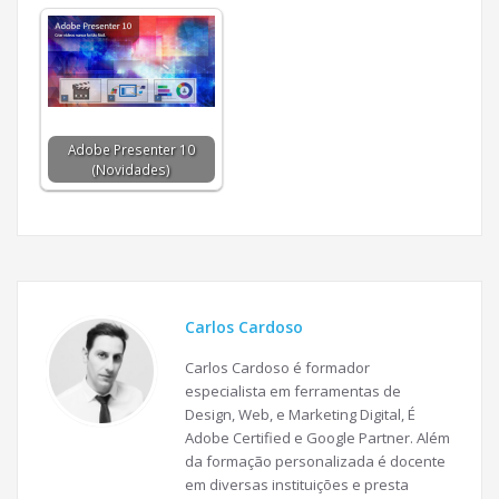
Adobe Presenter 10
(Novidades)
Carlos Cardoso
Carlos Cardoso é formador
especialista em ferramentas de
Design, Web, e Marketing Digital, É
Adobe Certified e Google Partner. Além
da formação personalizada é docente
em diversas instituições e presta