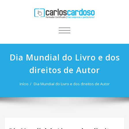
ALTERNAR
A
NAVEGAÇÃO
Dia Mundial do Livro e dos
direitos de Autor
Início
Dia Mundial do Livro e dos direitos de Autor