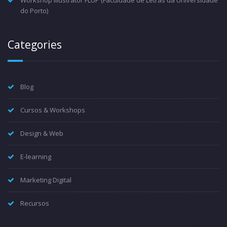
Workshop Illustrator FLUP (Faculdade de Letras da Universidade
do Porto)
Categories
Blog
Cursos & Workshops
Design & Web
E-learning
Marketing Digital
Recursos