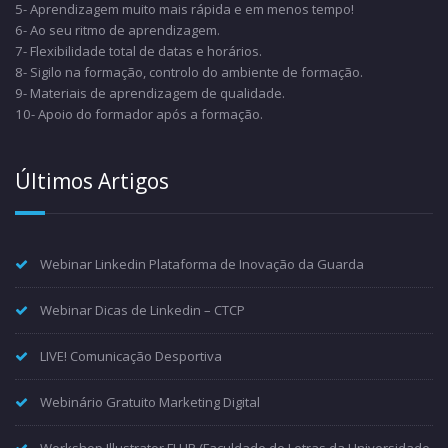
5- Aprendizagem muito mais rápida e em menos tempo!
6- Ao seu ritmo de aprendizagem.
7- Flexibilidade total de datas e horários.
8- Sigilo na formação, controlo do ambiente de formação.
9- Materiais de aprendizagem de qualidade.
10- Apoio do formador após a formação.
Últimos Artigos
Webinar Linkedin Plataforma de Inovação da Guarda
Webinar Dicas de Linkedin – CTCP
LIVE! Comunicação Desportiva
Webinário Gratuito Marketing Digital