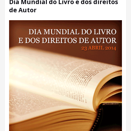
Dia Mundial do Livro e dos direitos
de Autor