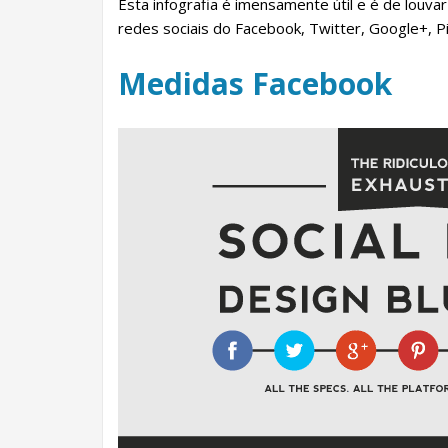
Esta infografia é imensamente útil e é de louv
redes sociais do Facebook, Twitter, Google+, Pi
Medidas Facebook