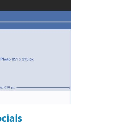
ciais