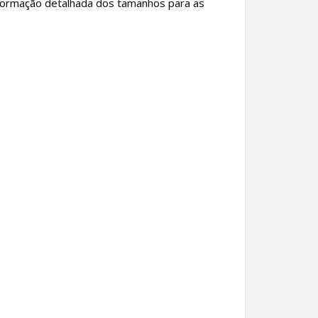
informação detalhada dos tamanhos para as