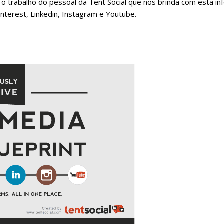
ar o trabalho do pessoal da Tent Social que nos brinda com esta 
nterest, Linkedin, Instagram e Youtube.