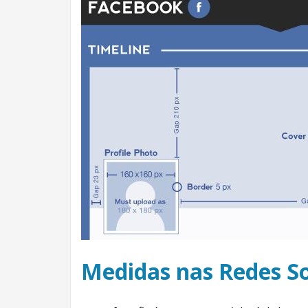
Medidas nas Redes So