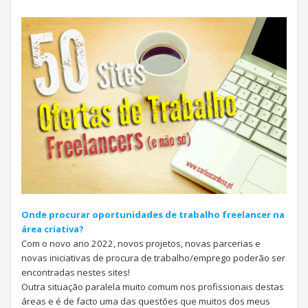
Onde procurar oportunidades de trabalho freelancer na
área criativa?
Com o novo ano 2022, novos projetos, novas parcerias e
novas iniciativas de procura de trabalho/emprego poderão ser
encontradas nestes sites!
Outra situação paralela muito comum nos profissionais destas
áreas e é de facto uma das questões que muitos dos meus