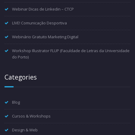
Webinar Dicas de Linkedin – CTCP
LIVE! Comunicação Desportiva
Webinário Gratuito Marketing Digital
Workshop Illustrator FLUP (Faculdade de Letras da Universidade
do Porto)
Categories
Blog
Cursos & Workshops
Design & Web