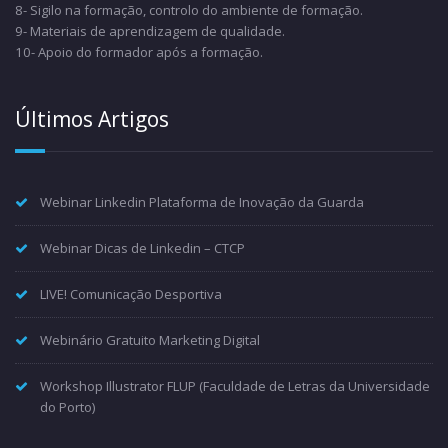
8- Sigilo na formação, controlo do ambiente de formação.
9- Materiais de aprendizagem de qualidade.
10- Apoio do formador após a formação.
Últimos Artigos
Webinar Linkedin Plataforma de Inovação da Guarda
Webinar Dicas de Linkedin – CTCP
LIVE! Comunicação Desportiva
Webinário Gratuito Marketing Digital
Workshop Illustrator FLUP (Faculdade de Letras da Universidade
do Porto)