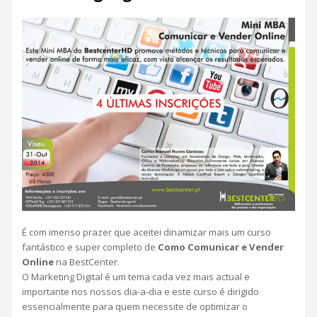
É com imenso prazer que aceitei dinamizar mais um curso
fantástico e super completo de
Como Comunicar e Vender
Online
na BestCenter.
O Marketing Digital é um tema cada vez mais actual e
importante nos nossos dia-a-dia e este curso é dirigido
essencialmente para quem necessite de optimizar o