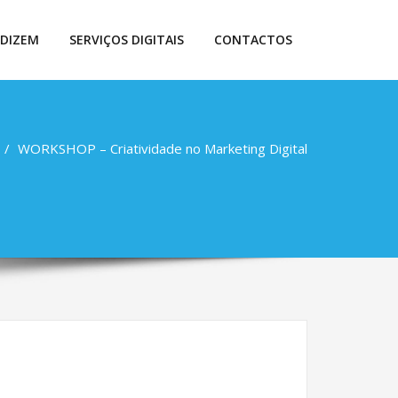
 DIZEM
SERVIÇOS DIGITAIS
CONTACTOS
WORKSHOP – Criatividade no Marketing Digital