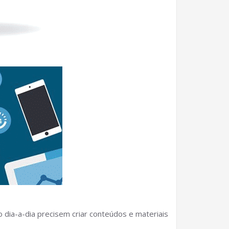
 dia-a-dia precisem criar conteúdos e materiais