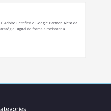
 É Adobe Certified e Google Partner. Além da
tratégia Digital de forma a melhorar a
ategories