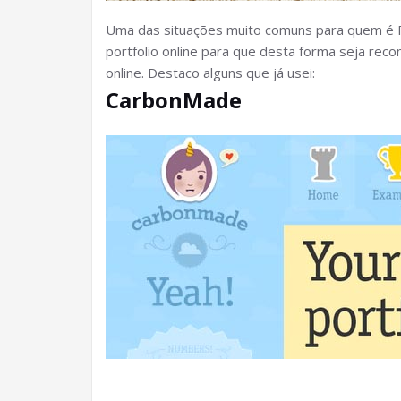
Uma das situações muito comuns para quem é Fre
portfolio online para que desta forma seja reco
online. Destaco alguns que já usei:
CarbonMade