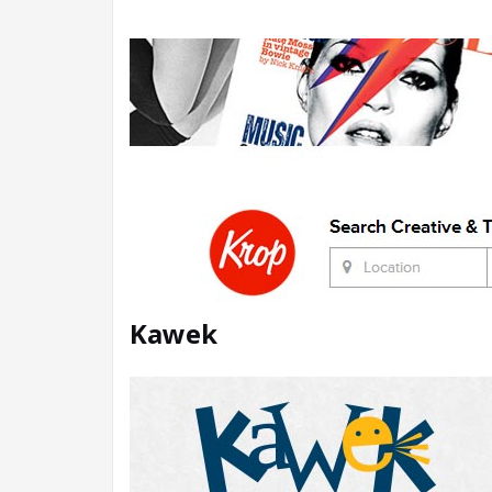
Kawek