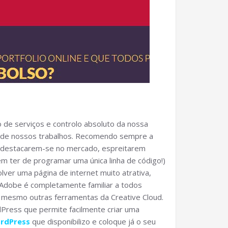
o de serviços e controlo absoluto da nossa
 de nossos trabalhos. Recomendo sempre a
e destacarem-se no mercado, espreitarem
m ter de programar uma única linha de código!)
ver uma página de internet muito atrativa,
 Adobe é completamente familiar a todos
 mesmo outras ferramentas da Creative Cloud.
Press que permite facilmente criar uma
rdPress
que disponibilizo e coloque já o seu