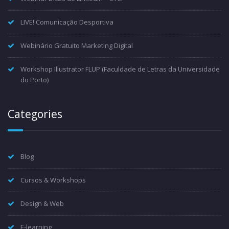
LIVE! Comunicação Desportiva
Webinário Gratuito Marketing Digital
Workshop Illustrator FLUP (Faculdade de Letras da Universidade
do Porto)
Categories
Blog
Cursos & Workshops
Design & Web
E-learning