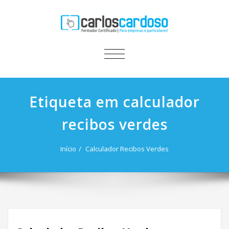
ALTERNAR A NAVEGAÇÃO
Etiqueta em calculador
recibos verdes
Início
Calculador Recibos Verdes