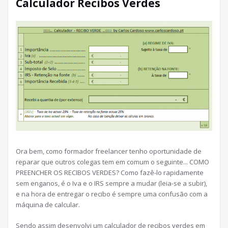
Calculador Recibos Verdes
Ora bem, como formador freelancer tenho oportunidade de
reparar que outros colegas tem em comum o seguinte... COMO
PREENCHER OS RECIBOS VERDES? Como fazê-lo rapidamente
sem enganos, é o Iva e o IRS sempre a mudar (leia-se a subir),
e na hora de entregar o recibo é sempre uma confusão com a
máquina de calcular.
Sendo assim desenvolvi um calculador de recibos verdes em