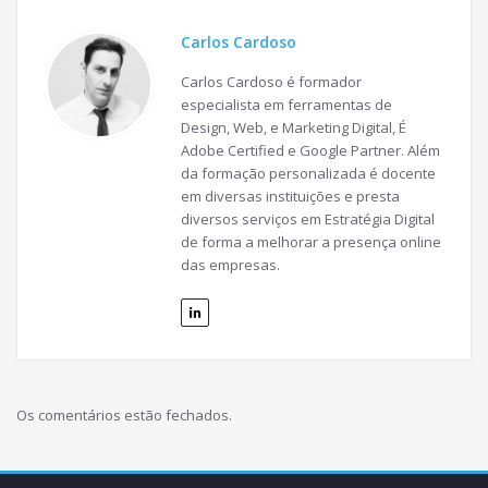
Carlos Cardoso
Carlos Cardoso é formador
especialista em ferramentas de
Design, Web, e Marketing Digital, É
Adobe Certified e Google Partner. Além
da formação personalizada é docente
em diversas instituições e presta
diversos serviços em Estratégia Digital
de forma a melhorar a presença online
das empresas.
Os comentários estão fechados.