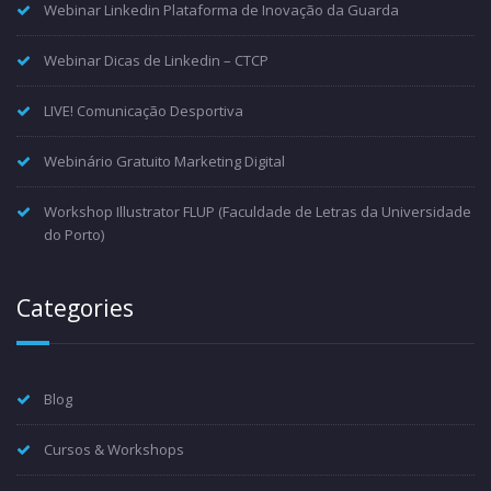
Webinar Linkedin Plataforma de Inovação da Guarda
Webinar Dicas de Linkedin – CTCP
LIVE! Comunicação Desportiva
Webinário Gratuito Marketing Digital
Workshop Illustrator FLUP (Faculdade de Letras da Universidade
do Porto)
Categories
Blog
Cursos & Workshops