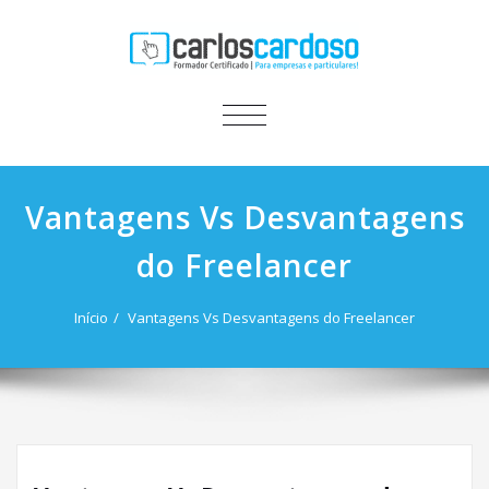
ALTERNAR
A
NAVEGAÇÃO
Vantagens Vs Desvantagens
do Freelancer
Início
Vantagens Vs Desvantagens do Freelancer