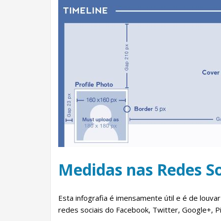
Medidas nas Redes So
Esta infografia é imensamente útil e é de louv
redes sociais do Facebook, Twitter, Google+, Pi