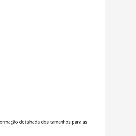
informação detalhada dos tamanhos para as