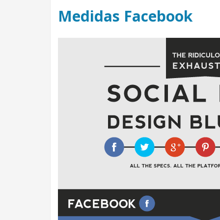
Medidas Facebook