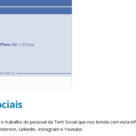
ciais
ar o trabalho do pessoal da Tent Social que nos brinda com esta 
nterest, Linkedin, Instagram e Youtube.