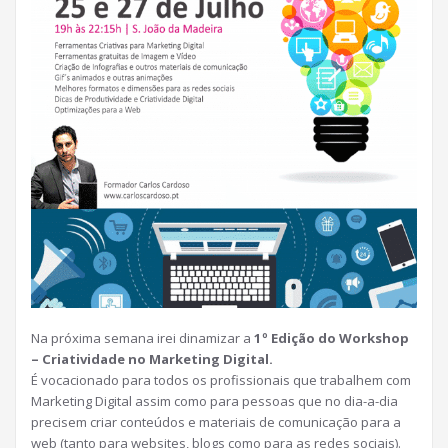
Na próxima semana irei dinamizar a
1º Edição do Workshop
– Criatividade no Marketing Digital.
É vocacionado para todos os profissionais que trabalhem com
Marketing Digital assim como para pessoas que no dia-a-dia
precisem criar conteúdos e materiais de comunicação para a
web (tanto para websites, blogs como para as redes sociais).