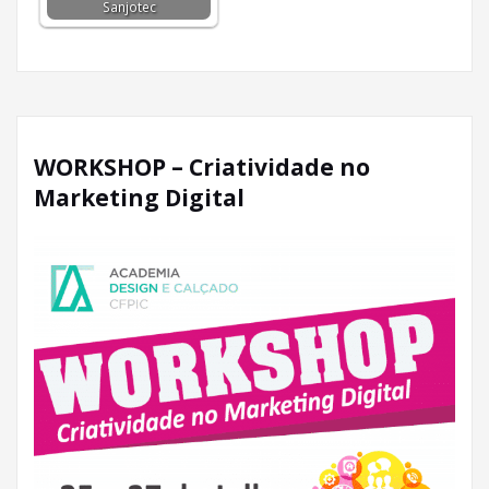
Sanjotec
WORKSHOP – Criatividade no
Marketing Digital