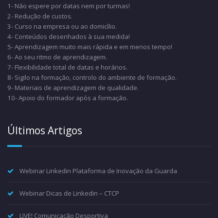
1- Não espere por datas nem por turmas!
2- Redução de custos.
3- Curso na empresa ou ao domicílio.
4- Conteúdos desenhados à sua medida!
5- Aprendizagem muito mais rápida e em menos tempo!
6- Ao seu ritmo de aprendizagem.
7- Flexibilidade total de datas e horários.
8- Sigilo na formação, controlo do ambiente de formação.
9- Materiais de aprendizagem de qualidade.
10- Apoio do formador após a formação.
Últimos Artigos
Webinar Linkedin Plataforma de Inovação da Guarda
Webinar Dicas de Linkedin – CTCP
LIVE! Comunicação Desportiva