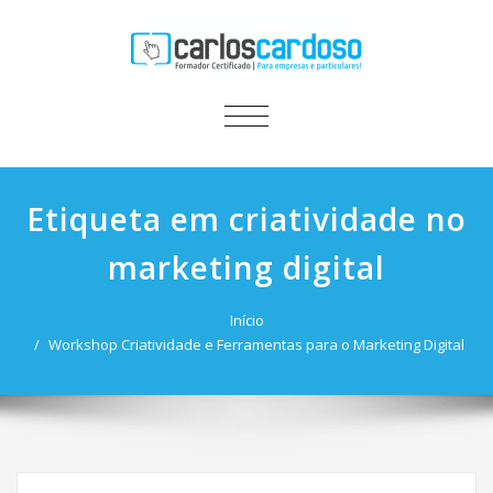
ALTERNAR
A
NAVEGAÇÃO
Etiqueta em criatividade no
marketing digital
Início
Workshop Criatividade e Ferramentas para o Marketing Digital