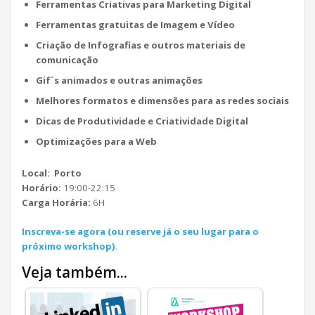
Ferramentas Criativas para Marketing Digital
Ferramentas gratuitas de Imagem e Vídeo
Criação de Infografias e outros materiais de
comunicação
Gif´s animados e outras animações
Melhores formatos e dimensões para as redes sociais
Dicas de Produtividade e Criatividade Digital
Optimizações para a Web
Local: Porto
Horário:
19:00-22:15
Carga Horária:
6H
Inscreva-se agora (ou reserve já o seu lugar para o
próximo workshop)
.
Veja também...