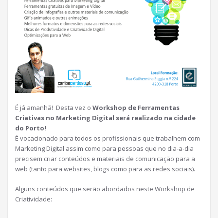
É já amanhã! Desta vez o
Workshop de Ferramentas
Criativas no Marketing Digital será realizado na cidade
do Porto!
É vocacionado para todos os profissionais que trabalhem com
Marketing Digital assim como para pessoas que no dia-a-dia
precisem criar conteúdos e materiais de comunicação para a
web (tanto para websites, blogs como para as redes sociais).
Alguns conteúdos que serão abordados neste Workshop de
Criatividade: