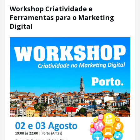
Workshop Criatividade e
Ferramentas para o Marketing
Digital