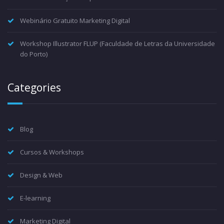
Webinário Gratuito Marketing Digital
Workshop Illustrator FLUP (Faculdade de Letras da Universidade
do Porto)
Categories
Blog
Cursos & Workshops
Design & Web
E-learning
Marketing Digital