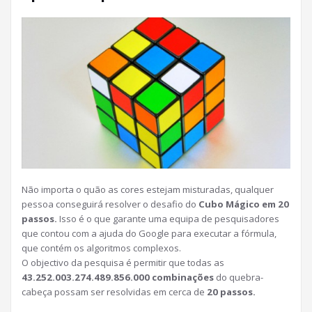
Não importa o quão as cores estejam misturadas, qualquer
pessoa conseguirá resolver o desafio do
Cubo Mágico em 20
passos.
Isso é o que garante uma equipa de pesquisadores
que contou com a ajuda do Google para executar a fórmula,
que contém os algoritmos complexos.
O objectivo da pesquisa é permitir que todas as
43.252.003.274.489.856.000 combinações
do quebra-
cabeça possam ser resolvidas em cerca de
20 passos.