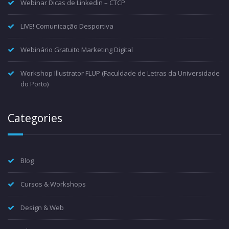
Webinar Dicas de Linkedin – CTCP
LIVE! Comunicação Desportiva
Webinário Gratuito Marketing Digital
Workshop Illustrator FLUP (Faculdade de Letras da Universidade
do Porto)
Categories
Blog
Cursos & Workshops
Design & Web