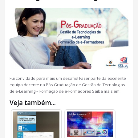
Fui convidado para mais um desafio! Fazer parte da excelente
equipa docente na Pós Graduação de Gestão de Tecnologias
de e-Learning – Formação de e-Formadores Saiba mais em:
Veja também...