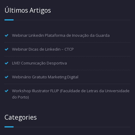
Últimos Artigos
Webinar Linkedin Plataforma de Inovação da Guarda
Webinar Dicas de Linkedin – CTCP
LIVE! Comunicação Desportiva
Webinário Gratuito Marketing Digital
Workshop Illustrator FLUP (Faculdade de Letras da Universidade
do Porto)
Categories