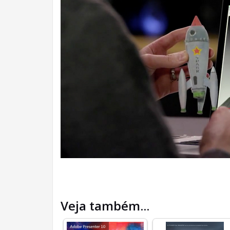
Veja também...