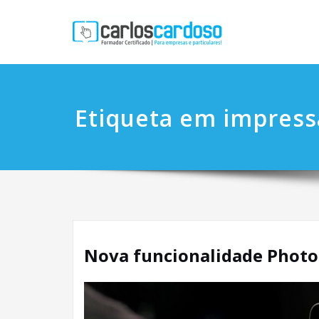
Etiqueta em impress
Nova funcionalidade Photo