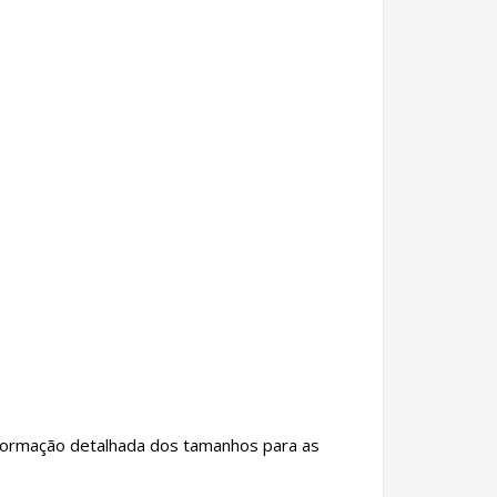
informação detalhada dos tamanhos para as