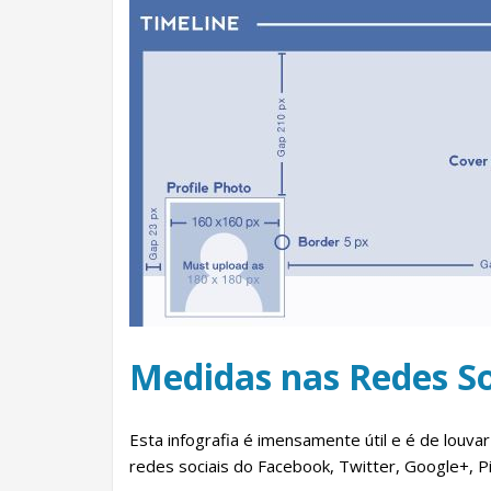
Medidas nas Redes So
Esta infografia é imensamente útil e é de louv
redes sociais do Facebook, Twitter, Google+, Pi