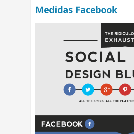
Medidas Facebook