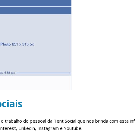
ciais
ar o trabalho do pessoal da Tent Social que nos brinda com esta 
nterest, Linkedin, Instagram e Youtube.