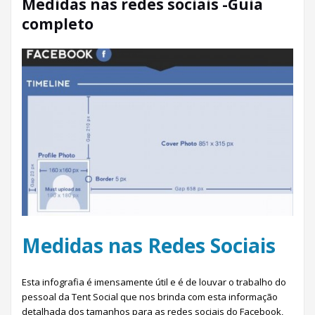
Medidas nas redes sociais -Guia
completo
Medidas nas Redes Sociais
Esta infografia é imensamente útil e é de louvar o trabalho do
pessoal da Tent Social que nos brinda com esta informação
detalhada dos tamanhos para as redes sociais do Facebook,