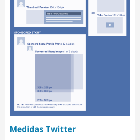
Medidas Twitter