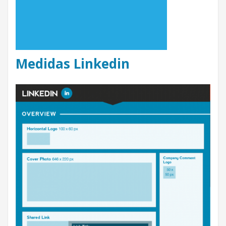
Medidas Linkedin