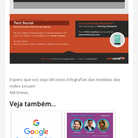
Espero que vos seja útil estas infografias das medidas das
redes sociais!
Até breve,
Veja também...