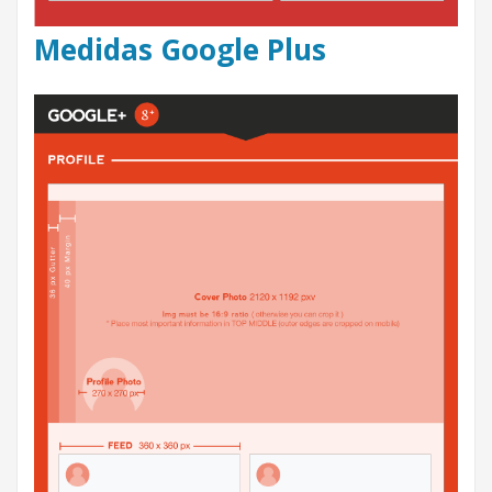
Medidas Google Plus