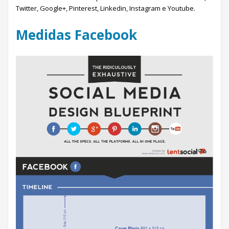
Twitter, Google+, Pinterest, Linkedin, Instagram e Youtube.
Medidas Facebook