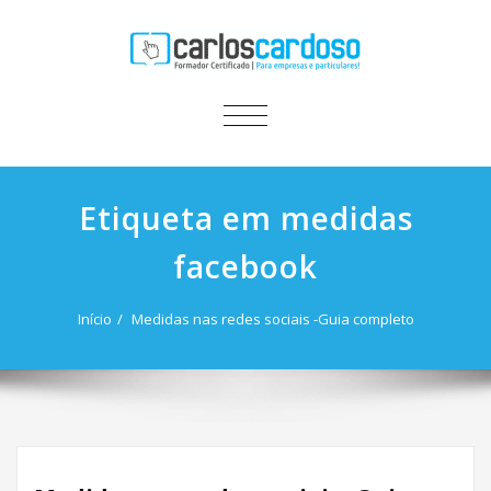
ALTERNAR
A
NAVEGAÇÃO
Etiqueta em medidas
facebook
Início
Medidas nas redes sociais -Guia completo