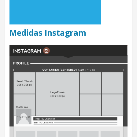
Medidas Instagram