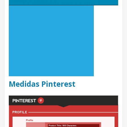
Medidas Pinterest