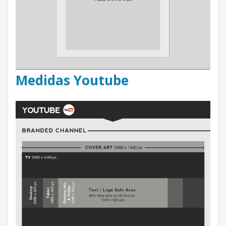
Medidas Youtube