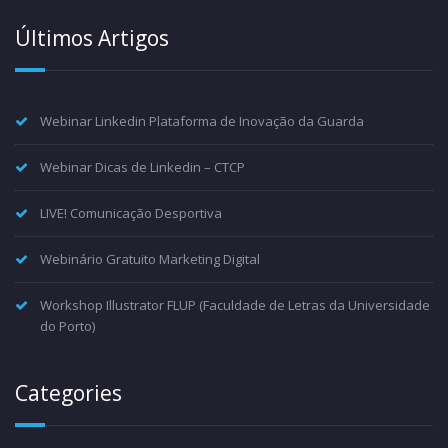
Últimos Artigos
Webinar Linkedin Plataforma de Inovação da Guarda
Webinar Dicas de Linkedin – CTCP
LIVE! Comunicação Desportiva
Webinário Gratuito Marketing Digital
Workshop Illustrator FLUP (Faculdade de Letras da Universidade
do Porto)
Categories