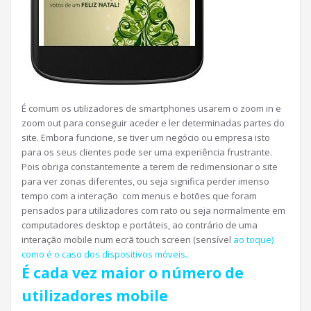
É comum os utilizadores de smartphones usarem o zoom in e
zoom out para conseguir aceder e ler determinadas partes do
site. Embora funcione, se tiver um negócio ou empresa isto
para os seus clientes pode ser uma experiência frustrante.
Pois obriga constantemente a terem de redimensionar o site
para ver zonas diferentes, ou seja significa perder imenso
tempo com a interação com menus e botões que foram
pensados para utilizadores com rato ou seja normalmente em
computadores desktop e portáteis, ao contrário de uma
interação mobile num ecrã touch screen (sensível
ao toque)
como é o caso dos dispositivos móveis.
É cada vez maior o número de
utilizadores mobile