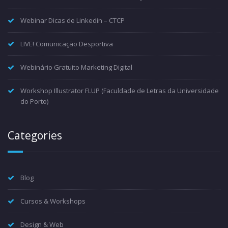
Webinar Dicas de Linkedin – CTCP
LIVE! Comunicação Desportiva
Webinário Gratuito Marketing Digital
Workshop Illustrator FLUP (Faculdade de Letras da Universidade
do Porto)
Categories
Blog
Cursos & Workshops
Design & Web