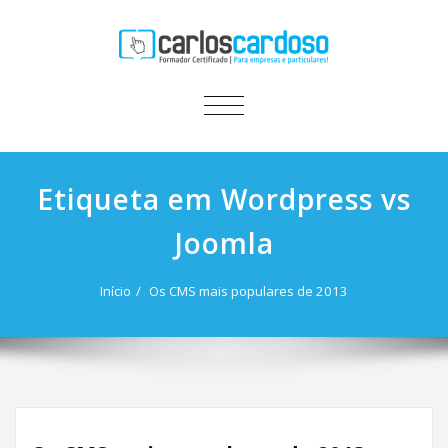
ALTERNAR
A
NAVEGAÇÃO
Etiqueta em Wordpress vs
Joomla
Início
Os CMS mais populares de 2013