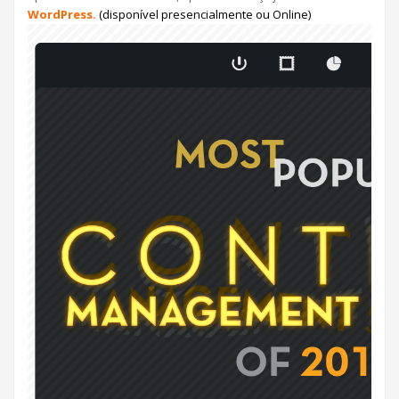
WordPress
.
(disponível presencialmente ou Online)