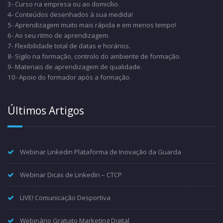
3- Curso na empresa ou ao domicílio.
4- Conteúdos desenhados à sua medida!
5- Aprendizagem muito mais rápida e em menos tempo!
6- Ao seu ritmo de aprendizagem.
7- Flexibilidade total de datas e horários.
8- Sigilo na formação, controlo do ambiente de formação.
9- Materiais de aprendizagem de qualidade.
10- Apoio do formador após a formação.
Últimos Artigos
Webinar Linkedin Plataforma de Inovação da Guarda
Webinar Dicas de Linkedin – CTCP
LIVE! Comunicação Desportiva
Webinário Gratuito Marketing Digital