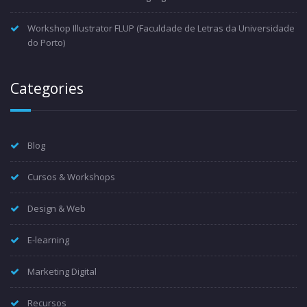
Workshop Illustrator FLUP (Faculdade de Letras da Universidade
do Porto)
Categories
Blog
Cursos & Workshops
Design & Web
E-learning
Marketing Digital
Recursos