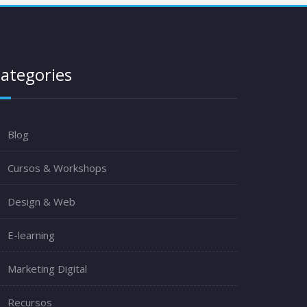
ategories
Blog
Cursos & Workshops
Design & Web
E-learning
Marketing Digital
Recursos