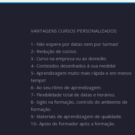
VANTAGENS CURSOS PERSONALIZADOS:
1- Não espere por datas nem por turmas!
2- Redução de custos.
3- Curso na empresa ou ao domicílio.
4- Conteúdos desenhados à sua medida!
5- Aprendizagem muito mais rápida e em menos
tempo!
6- Ao seu ritmo de aprendizagem.
7- Flexibilidade total de datas e horários.
8- Sigilo na formação, controlo do ambiente de
formação.
9- Materiais de aprendizagem de qualidade.
10- Apoio do formador após a formação.