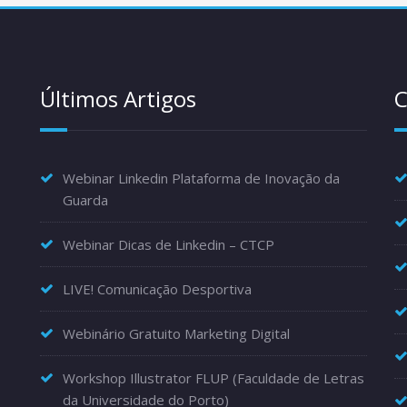
Últimos Artigos
C
Webinar Linkedin Plataforma de Inovação da
Guarda
Webinar Dicas de Linkedin – CTCP
LIVE! Comunicação Desportiva
Webinário Gratuito Marketing Digital
Workshop Illustrator FLUP (Faculdade de Letras
da Universidade do Porto)