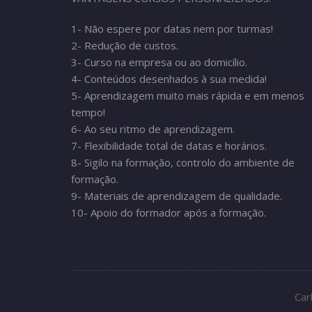
1- Não espere por datas nem por turmas!
2- Redução de custos.
3- Curso na empresa ou ao domicílio.
4- Conteúdos desenhados à sua medida!
5- Aprendizagem muito mais rápida e em menos
tempo!
6- Ao seu ritmo de aprendizagem.
7- Flexibilidade total de datas e horários.
8- Sigilo na formação, controlo do ambiente de
formação.
9- Materiais de aprendizagem de qualidade.
10- Apoio do formador após a formação.
Car