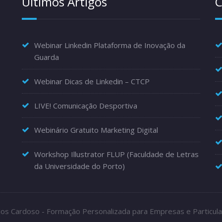
Últimos Artigos
C
Webinar Linkedin Plataforma de Inovação da
Guarda
Webinar Dicas de Linkedin – CTCP
LIVE! Comunicação Desportiva
Webinário Gratuito Marketing Digital
Workshop Illustrator FLUP (Faculdade de Letras
da Universidade do Porto)
los Cardoso - Formação Personalizada para Empresas e Particula