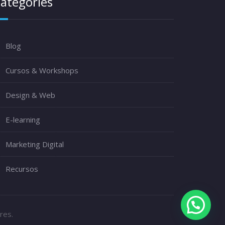
ategories
Blog
Cursos & Workshops
Design & Web
E-learning
Marketing Digital
Recursos
res.