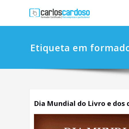
Etiqueta em formado
Dia Mundial do Livro e dos 