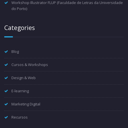
Workshop Illustrator FLUP (Faculdade de Letras da Universidade
do Porto)
Categories
Blog
Cursos & Workshops
Design & Web
E-learning
Marketing Digital
Recursos