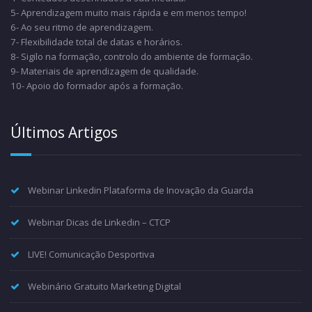
5- Aprendizagem muito mais rápida e em menos tempo!
6- Ao seu ritmo de aprendizagem.
7- Flexibilidade total de datas e horários.
8- Sigilo na formação, controlo do ambiente de formação.
9- Materiais de aprendizagem de qualidade.
10- Apoio do formador após a formação.
Últimos Artigos
Webinar Linkedin Plataforma de Inovação da Guarda
Webinar Dicas de Linkedin – CTCP
LIVE! Comunicação Desportiva
Webinário Gratuito Marketing Digital