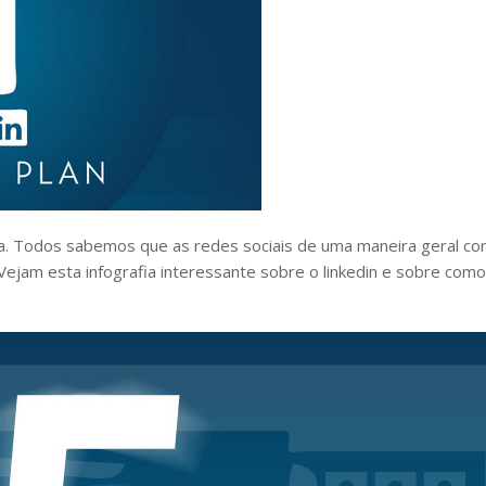
onta. Todos sabemos que as redes sociais de uma maneira geral
 Vejam esta infografia interessante sobre o linkedin e sobre com