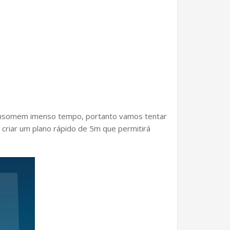
 consomem imenso tempo, portanto vamos tentar
o criar um plano rápido de 5m que permitirá