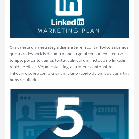
Ora cá está uma estratégia diária a ter em conta. Todos sabemos
que as redes sociais de uma maneira geral consomem imenso
tempo, portanto vamos tentar delinear um método no linkedin
rápido e eficaz. Vejam esta infografia interessante sobre o
linkedin e sobre como criar um plano rápido de 5m que permitirá
bons resultados.