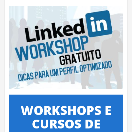
WORKSHOPS E
CURSOS DE