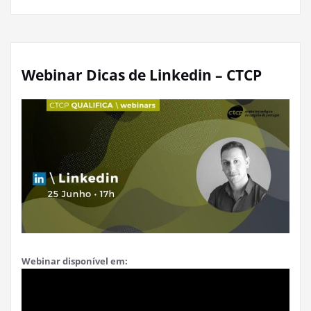
Webinar Dicas de Linkedin – CTCP
Webinar disponível em: