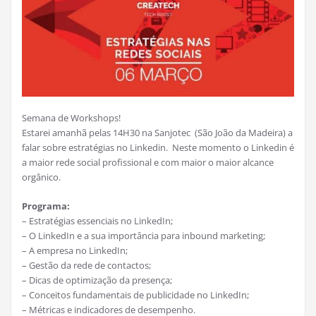
Semana de Workshops!
Estarei amanhã pelas 14H30 na Sanjotec (São João da Madeira) a
falar sobre estratégias no Linkedin. Neste momento o Linkedin é
a maior rede social profissional e com maior o maior alcance
orgânico.
Programa:
– Estratégias essenciais no LinkedIn;
– O LinkedIn e a sua importância para inbound marketing;
– A empresa no LinkedIn;
– Gestão da rede de contactos;
– Dicas de optimização da presença;
– Conceitos fundamentais de publicidade no LinkedIn;
– Métricas e indicadores de desempenho.