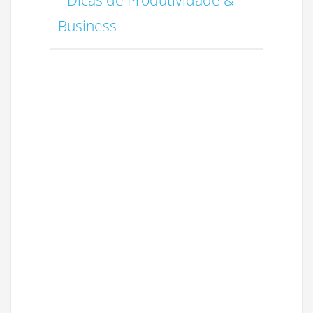
Business