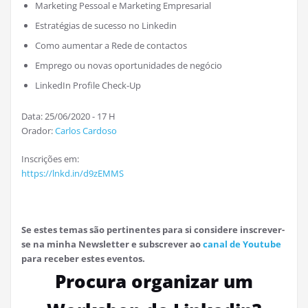
Marketing Pessoal e Marketing Empresarial
Estratégias de sucesso no Linkedin
Como aumentar a Rede de contactos
Emprego ou novas oportunidades de negócio
LinkedIn Profile Check-Up
Data: 25/06/2020 - 17 H
Orador:
Carlos Cardoso
Inscrições em:
https://lnkd.in/d9zEMMS
Se estes temas são pertinentes para si considere inscrever-
se na minha Newsletter e subscrever ao
canal de Youtube
para receber estes eventos.
Procura organizar um