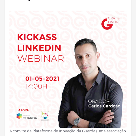
A convite da Plataforma de Inovação da Guarda (uma associação