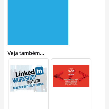
Veja também...