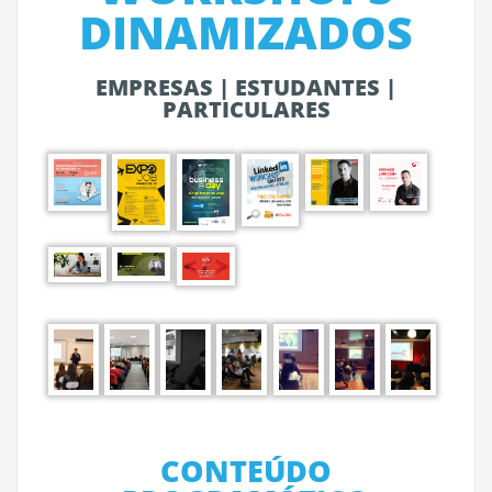
DINAMIZADOS
EMPRESAS | ESTUDANTES |
PARTICULARES
CONTEÚDO