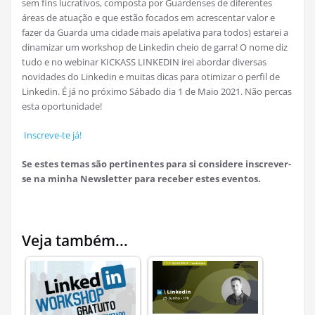
sem fins lucrativos, composta por Guardenses de diferentes
áreas de atuação e que estão focados em acrescentar valor e
fazer da Guarda uma cidade mais apelativa para todos) estarei a
dinamizar um workshop de Linkedin cheio de garra! O nome diz
tudo e no webinar KICKASS LINKEDIN irei abordar diversas
novidades do Linkedin e muitas dicas para otimizar o perfil de
Linkedin. É já no próximo Sábado dia 1 de Maio 2021. Não percas
esta oportunidade!
Inscreve-te já!
Se estes temas são pertinentes para si considere inscrever-
se na minha Newsletter para receber estes eventos.
Veja também...