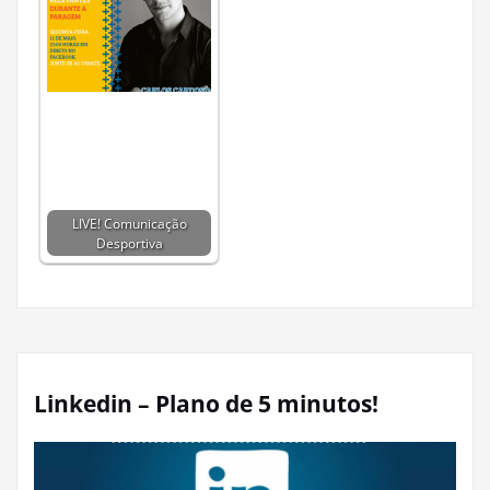
LIVE! Comunicação
Desportiva
Linkedin – Plano de 5 minutos!