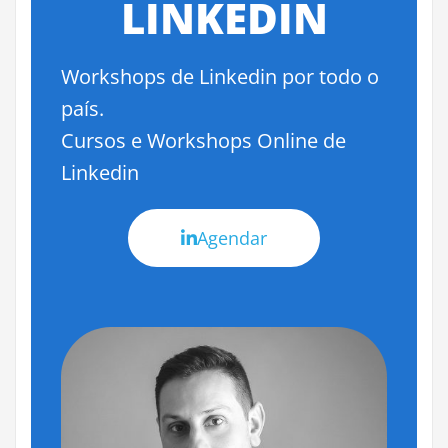
LINKEDIN
Workshops de Linkedin por todo o
país.
Cursos e Workshops Online de
Linkedin
Agendar