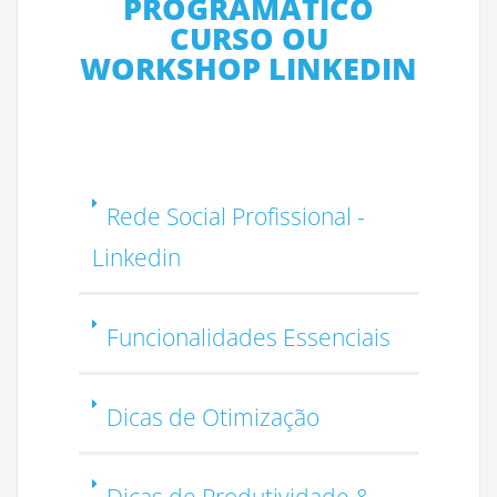
PROGRAMÁTICO
CURSO OU
WORKSHOP LINKEDIN
Rede Social Profissional -
Linkedin
Funcionalidades Essenciais
Dicas de Otimização
Dicas de Produtividade &